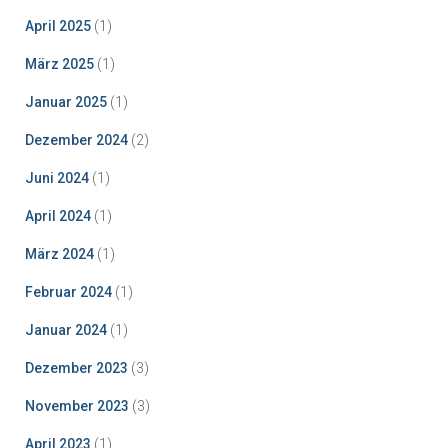
April 2025
(1)
März 2025
(1)
Januar 2025
(1)
Dezember 2024
(2)
Juni 2024
(1)
April 2024
(1)
März 2024
(1)
Februar 2024
(1)
Januar 2024
(1)
Dezember 2023
(3)
November 2023
(3)
April 2023
(1)