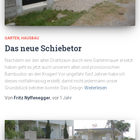
GARTEN
HAUSBAU
Das neue Schiebetor
Nachdem wir den alten Drahtzaun durch eine Gartenmauer ersetzt
haben geht es jetzt auch unserem alten und provisorischen
Bambustor an den Kragen! Vor ungefähr fünf Jahren habe ich
dieses notfallmässig erstellt, damit nicht jedermann unser
Grundstück betreten konnte. Das Design
Weiterlesen
Von
Fritz Nyffenegger
, vor
1 Jahr