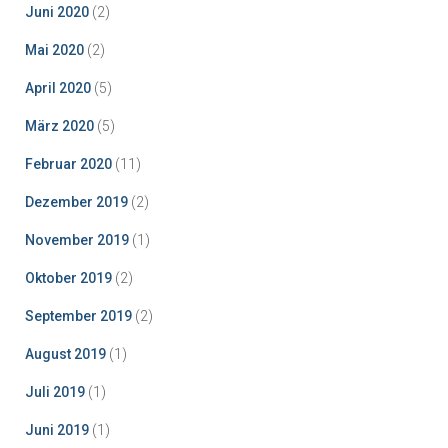
Juni 2020
(2)
Mai 2020
(2)
April 2020
(5)
März 2020
(5)
Februar 2020
(11)
Dezember 2019
(2)
November 2019
(1)
Oktober 2019
(2)
September 2019
(2)
August 2019
(1)
Juli 2019
(1)
Juni 2019
(1)