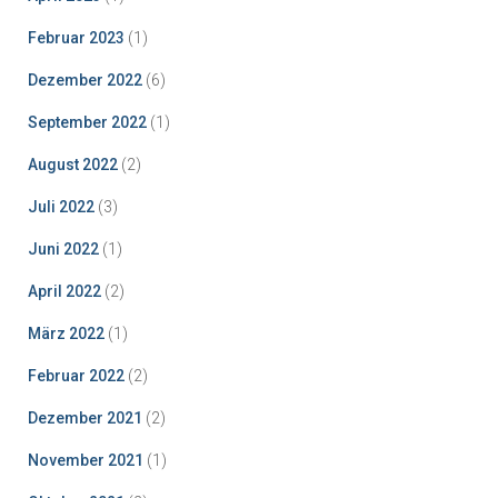
Februar 2023
(1)
Dezember 2022
(6)
September 2022
(1)
August 2022
(2)
Juli 2022
(3)
Juni 2022
(1)
April 2022
(2)
März 2022
(1)
Februar 2022
(2)
Dezember 2021
(2)
November 2021
(1)