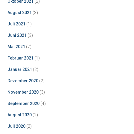
Oktober 2021
(2)
August 2021
(3)
Juli 2021
(1)
Juni 2021
(3)
Mai 2021
(7)
Februar 2021
(1)
Januar 2021
(2)
Dezember 2020
(2)
November 2020
(3)
September 2020
(4)
August 2020
(2)
Juli 2020
(2)