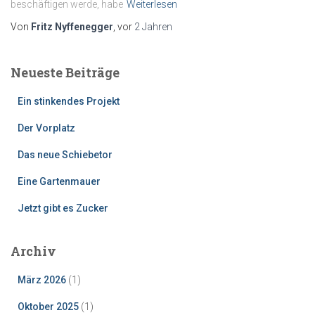
beschäftigen werde, habe
Weiterlesen
Von
Fritz Nyffenegger
, vor
2 Jahren
Neueste Beiträge
Ein stinkendes Projekt
Der Vorplatz
Das neue Schiebetor
Eine Gartenmauer
Jetzt gibt es Zucker
Archiv
März 2026
(1)
Oktober 2025
(1)