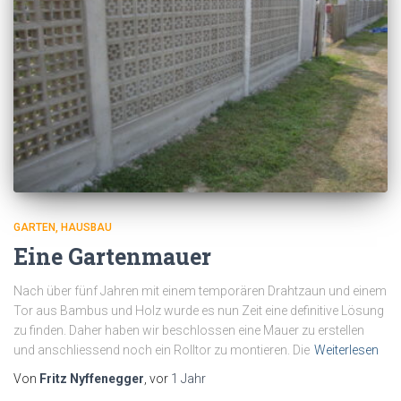
GARTEN
HAUSBAU
Eine Gartenmauer
Nach über fünf Jahren mit einem temporären Drahtzaun und einem
Tor aus Bambus und Holz wurde es nun Zeit eine definitive Lösung
zu finden. Daher haben wir beschlossen eine Mauer zu erstellen
und anschliessend noch ein Rolltor zu montieren. Die
Weiterlesen
Von
Fritz Nyffenegger
, vor
1 Jahr