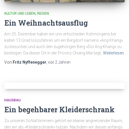
KULTUR UND LEBEN
REISEN
Ein Weihnachtsausflug
Am 25. Dezember haben wir uns entschieden frühmorgens bei
kalten 13 Grad loszufahren um ein Bergdorf namens «Ang Khang»
zu besuchen und auch den zugehörigen Berg «Doi Ang Khang» zu
besteigen. Da dieser Ort in der Provinz Chiang Mai liegt,
Weiterlesen
Von
Fritz Nyffenegger
, vor
2 Jahren
HAUSBAU
Ein begehbarer Kleiderschrank
Zu unseren Schlafzimmern gehört ein kleiner angrenzender Raum,
den wir als «Kleiderschrank» nutzen. Nachdem wir diesen anfangs