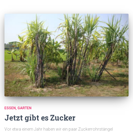
ESSEN
GARTEN
Jetzt gibt es Zucker
Vor etwa einem Jahr haben wir ein paar Zuckerrohrstängel