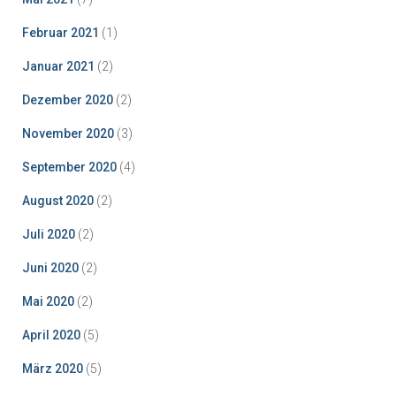
Februar 2021
(1)
Januar 2021
(2)
Dezember 2020
(2)
November 2020
(3)
September 2020
(4)
August 2020
(2)
Juli 2020
(2)
Juni 2020
(2)
Mai 2020
(2)
April 2020
(5)
März 2020
(5)