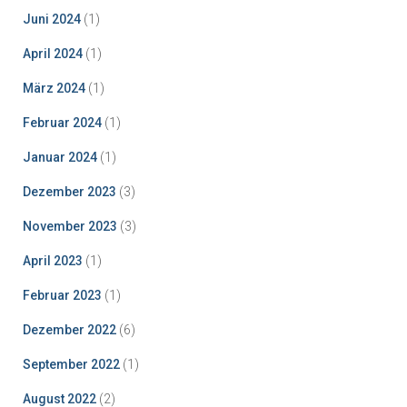
Juni 2024
(1)
April 2024
(1)
März 2024
(1)
Februar 2024
(1)
Januar 2024
(1)
Dezember 2023
(3)
November 2023
(3)
April 2023
(1)
Februar 2023
(1)
Dezember 2022
(6)
September 2022
(1)
August 2022
(2)