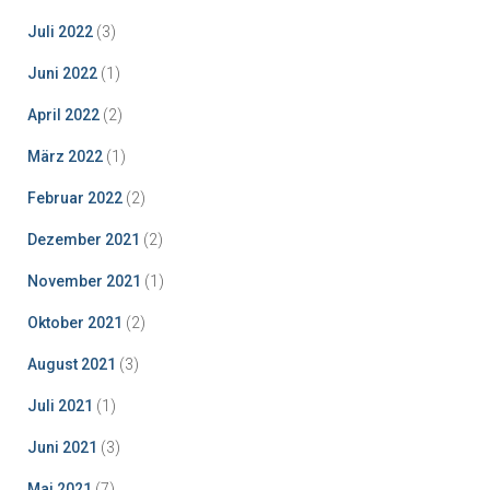
Juli 2022
(3)
Juni 2022
(1)
April 2022
(2)
März 2022
(1)
Februar 2022
(2)
Dezember 2021
(2)
November 2021
(1)
Oktober 2021
(2)
August 2021
(3)
Juli 2021
(1)
Juni 2021
(3)
Mai 2021
(7)