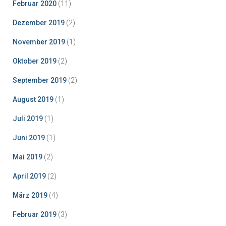
Februar 2020
(11)
Dezember 2019
(2)
November 2019
(1)
Oktober 2019
(2)
September 2019
(2)
August 2019
(1)
Juli 2019
(1)
Juni 2019
(1)
Mai 2019
(2)
April 2019
(2)
März 2019
(4)
Februar 2019
(3)