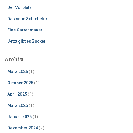
Der Vorplatz
Das neue Schiebetor
Eine Gartenmauer
Jetzt gibt es Zucker
Archiv
März 2026
(1)
Oktober 2025
(1)
April 2025
(1)
März 2025
(1)
Januar 2025
(1)
Dezember 2024
(2)