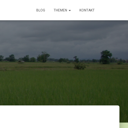
BLOG
THEMEN
KONTAKT