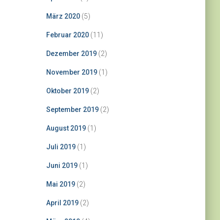
März 2020
(5)
Februar 2020
(11)
Dezember 2019
(2)
November 2019
(1)
Oktober 2019
(2)
September 2019
(2)
August 2019
(1)
Juli 2019
(1)
Juni 2019
(1)
Mai 2019
(2)
April 2019
(2)