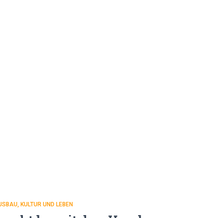
USBAU
KULTUR UND LEBEN