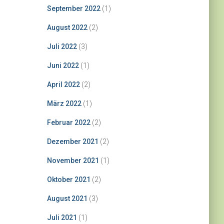
September 2022
(1)
August 2022
(2)
Juli 2022
(3)
Juni 2022
(1)
April 2022
(2)
März 2022
(1)
Februar 2022
(2)
Dezember 2021
(2)
November 2021
(1)
Oktober 2021
(2)
August 2021
(3)
Juli 2021
(1)