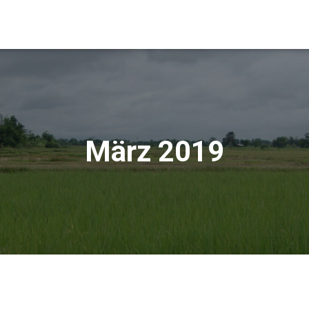
März 2019