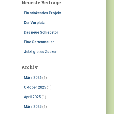
Neueste Beiträge
Ein stinkendes Projekt
Der Vorplatz
Das neue Schiebetor
Eine Gartenmauer
Jetzt gibt es Zucker
Archiv
März 2026
(1)
Oktober 2025
(1)
April 2025
(1)
März 2025
(1)