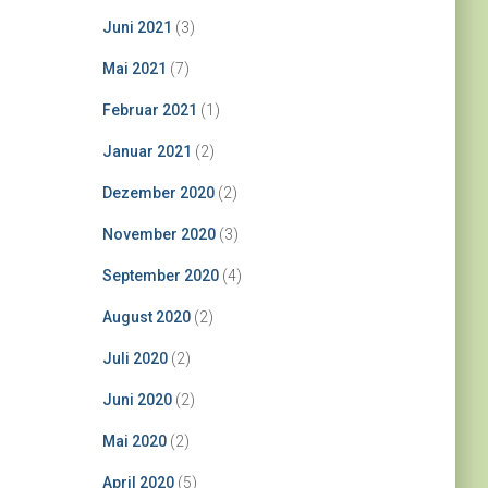
Juni 2021
(3)
Mai 2021
(7)
Februar 2021
(1)
Januar 2021
(2)
Dezember 2020
(2)
November 2020
(3)
September 2020
(4)
August 2020
(2)
Juli 2020
(2)
Juni 2020
(2)
Mai 2020
(2)
April 2020
(5)