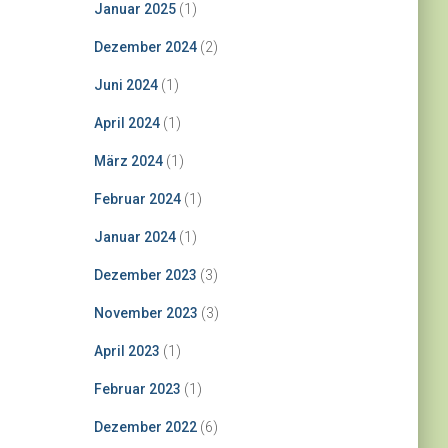
Januar 2025
(1)
Dezember 2024
(2)
Juni 2024
(1)
April 2024
(1)
März 2024
(1)
Februar 2024
(1)
Januar 2024
(1)
Dezember 2023
(3)
November 2023
(3)
April 2023
(1)
Februar 2023
(1)
Dezember 2022
(6)