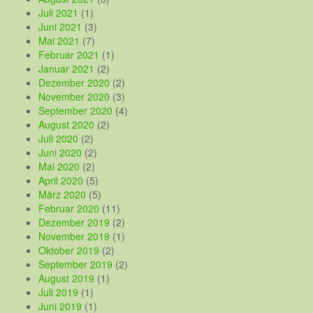
Juli 2021
(1)
Juni 2021
(3)
Mai 2021
(7)
Februar 2021
(1)
Januar 2021
(2)
Dezember 2020
(2)
November 2020
(3)
September 2020
(4)
August 2020
(2)
Juli 2020
(2)
Juni 2020
(2)
Mai 2020
(2)
April 2020
(5)
März 2020
(5)
Februar 2020
(11)
Dezember 2019
(2)
November 2019
(1)
Oktober 2019
(2)
September 2019
(2)
August 2019
(1)
Juli 2019
(1)
Juni 2019
(1)