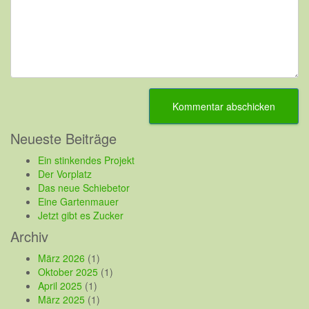
Neueste Beiträge
Ein stinkendes Projekt
Der Vorplatz
Das neue Schiebetor
Eine Gartenmauer
Jetzt gibt es Zucker
Archiv
März 2026
(1)
Oktober 2025
(1)
April 2025
(1)
März 2025
(1)