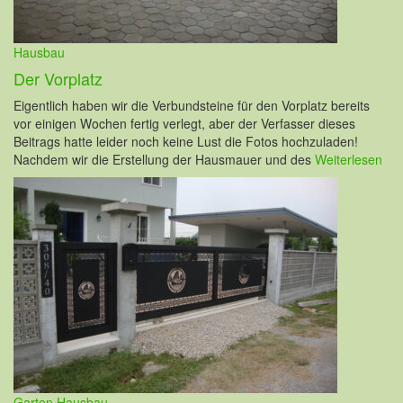
Hausbau
Der Vorplatz
Eigentlich haben wir die Verbundsteine für den Vorplatz bereits
vor einigen Wochen fertig verlegt, aber der Verfasser dieses
Beitrags hatte leider noch keine Lust die Fotos hochzuladen!
Nachdem wir die Erstellung der Hausmauer und des
Weiterlesen
Garten
Hausbau