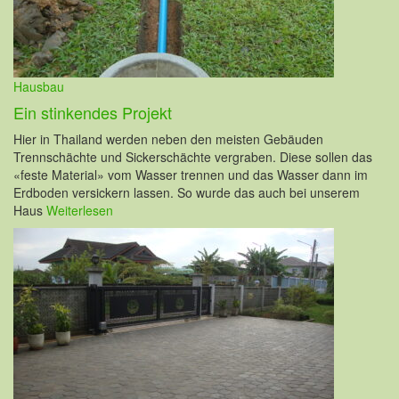
Hausbau
Ein stinkendes Projekt
Hier in Thailand werden neben den meisten Gebäuden
Trennschächte und Sickerschächte vergraben. Diese sollen das
«feste Material» vom Wasser trennen und das Wasser dann im
Erdboden versickern lassen. So wurde das auch bei unserem
Haus
Weiterlesen