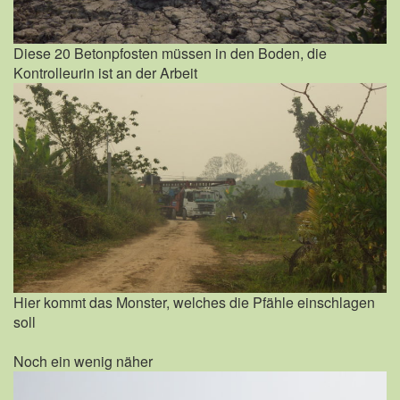
Diese 20 Betonpfosten müssen in den Boden, die
Kontrolleurin ist an der Arbeit
Hier kommt das Monster, welches die Pfähle einschlagen
soll
Noch ein wenig näher