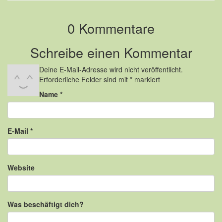
0 Kommentare
Schreibe einen Kommentar
Deine E-Mail-Adresse wird nicht veröffentlicht.
Erforderliche Felder sind mit
*
markiert
Name
*
E-Mail
*
Website
Was beschäftigt dich?