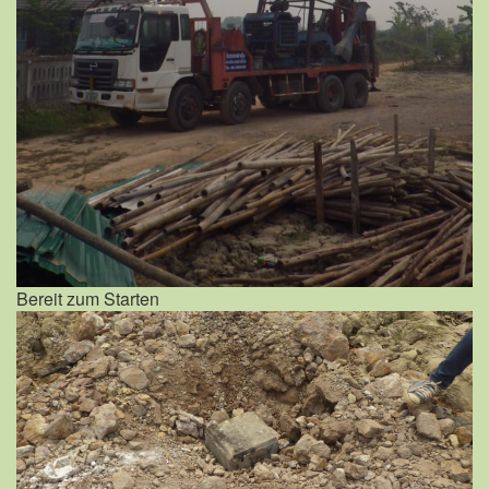
Bereit zum Starten