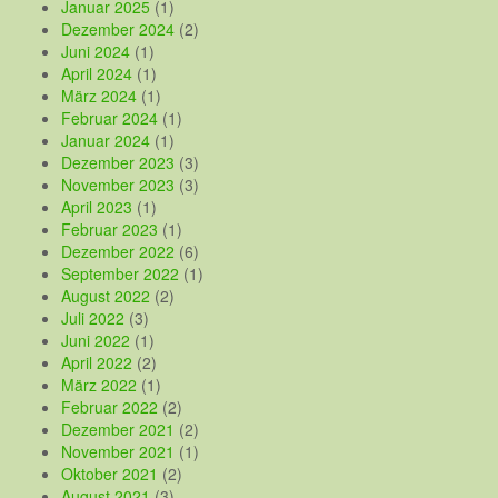
Januar 2025
(1)
Dezember 2024
(2)
Juni 2024
(1)
April 2024
(1)
März 2024
(1)
Februar 2024
(1)
Januar 2024
(1)
Dezember 2023
(3)
November 2023
(3)
April 2023
(1)
Februar 2023
(1)
Dezember 2022
(6)
September 2022
(1)
August 2022
(2)
Juli 2022
(3)
Juni 2022
(1)
April 2022
(2)
März 2022
(1)
Februar 2022
(2)
Dezember 2021
(2)
November 2021
(1)
Oktober 2021
(2)
August 2021
(3)