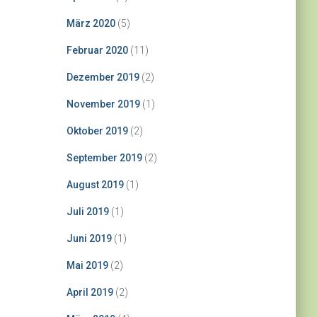
März 2020
(5)
Februar 2020
(11)
Dezember 2019
(2)
November 2019
(1)
Oktober 2019
(2)
September 2019
(2)
August 2019
(1)
Juli 2019
(1)
Juni 2019
(1)
Mai 2019
(2)
April 2019
(2)