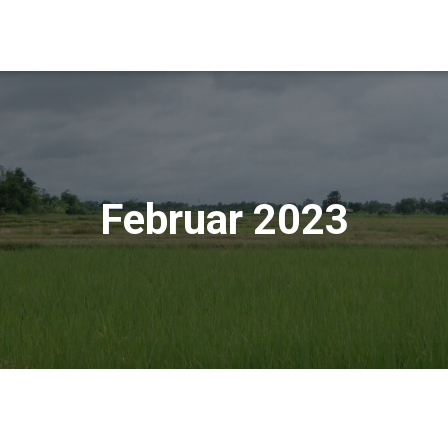
Februar 2023