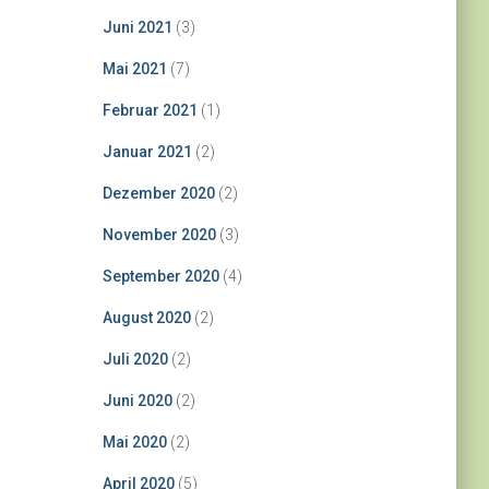
Juni 2021
(3)
Mai 2021
(7)
Februar 2021
(1)
Januar 2021
(2)
Dezember 2020
(2)
November 2020
(3)
September 2020
(4)
August 2020
(2)
Juli 2020
(2)
Juni 2020
(2)
Mai 2020
(2)
April 2020
(5)