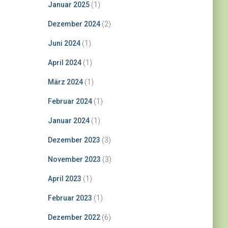
Januar 2025
(1)
Dezember 2024
(2)
Juni 2024
(1)
April 2024
(1)
März 2024
(1)
Februar 2024
(1)
Januar 2024
(1)
Dezember 2023
(3)
November 2023
(3)
April 2023
(1)
Februar 2023
(1)
Dezember 2022
(6)