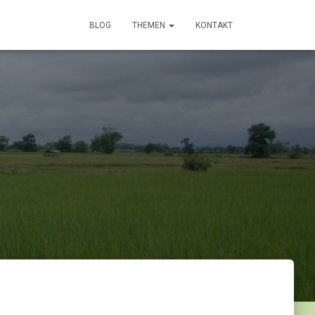
BLOG
THEMEN
KONTAKT