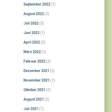
September 2022
(1)
August 2022
(2)
Juli 2022
(3)
Juni 2022
(1)
April 2022
(2)
März 2022
(1)
Februar 2022
(2)
Dezember 2021
(2)
November 2021
(1)
Oktober 2021
(2)
August 2021
(3)
Juli 2021
(1)