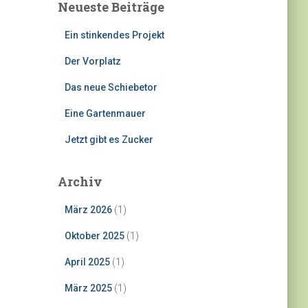
Neueste Beiträge
Ein stinkendes Projekt
Der Vorplatz
Das neue Schiebetor
Eine Gartenmauer
Jetzt gibt es Zucker
Archiv
März 2026
(1)
Oktober 2025
(1)
April 2025
(1)
März 2025
(1)