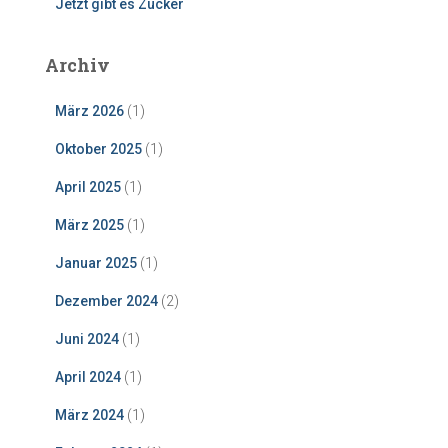
Jetzt gibt es Zucker
Archiv
März 2026
(1)
Oktober 2025
(1)
April 2025
(1)
März 2025
(1)
Januar 2025
(1)
Dezember 2024
(2)
Juni 2024
(1)
April 2024
(1)
März 2024
(1)