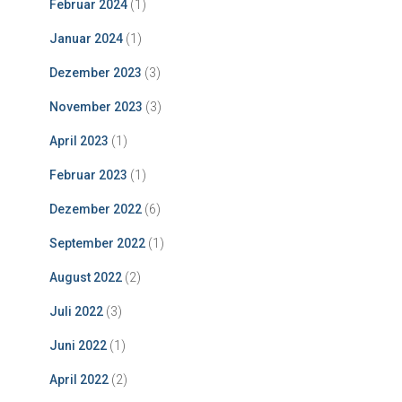
Februar 2024
(1)
Januar 2024
(1)
Dezember 2023
(3)
November 2023
(3)
April 2023
(1)
Februar 2023
(1)
Dezember 2022
(6)
September 2022
(1)
August 2022
(2)
Juli 2022
(3)
Juni 2022
(1)
April 2022
(2)