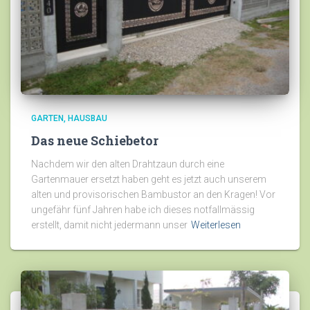
GARTEN
HAUSBAU
Das neue Schiebetor
Nachdem wir den alten Drahtzaun durch eine
Gartenmauer ersetzt haben geht es jetzt auch unserem
alten und provisorischen Bambustor an den Kragen! Vor
ungefähr fünf Jahren habe ich dieses notfallmässig
erstellt, damit nicht jedermann unser
Weiterlesen