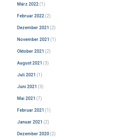
März 2022
(1)
Februar 2022
(2)
Dezember 2021
(2)
November 2021
(1)
Oktober 2021
(2)
August 2021
(3)
Juli 2021
(1)
Juni 2021
(3)
Mai 2021
(7)
Februar 2021
(1)
Januar 2021
(2)
Dezember 2020
(2)