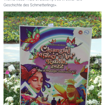
Geschichte des Schmetterlings».