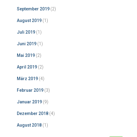
September 2019
(2)
August 2019
(1)
Juli 2019
(1)
Juni 2019
(1)
Mai 2019
(2)
April 2019
(2)
März 2019
(4)
Februar 2019
(3)
Januar 2019
(9)
Dezember 2018
(4)
August 2018
(1)