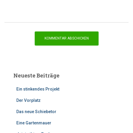
Neueste Beiträge
Ein stinkendes Projekt
Der Vorplatz
Das neue Schiebetor
Eine Gartenmauer