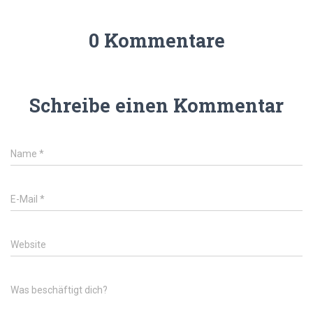
0 Kommentare
Schreibe einen Kommentar
Name
*
E-Mail
*
Website
Was beschäftigt dich?