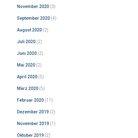
November 2020
(3)
September 2020
(4)
August 2020
(2)
Juli 2020
(2)
Juni 2020
(2)
Mai 2020
(2)
April 2020
(5)
März 2020
(5)
Februar 2020
(11)
Dezember 2019
(2)
November 2019
(1)
Oktober 2019
(2)