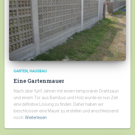
GARTEN
HAUSBAU
Eine Gartenmauer
Nach über fünf Jahren mit einem temporären Drahtzaun
und einem Tor aus Bambus und Holz wurde es nun Zeit
eine definitive Lösung zu finden. Daher haben wir
beschlossen eine Mauer zu erstellen und anschliessend
noch
Weiterlesen