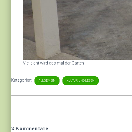
Vielleicht wird das mal der Garten
Kategorien:
ALLGEMEIN
KULTUR UND LEBEN
2 Kommentare