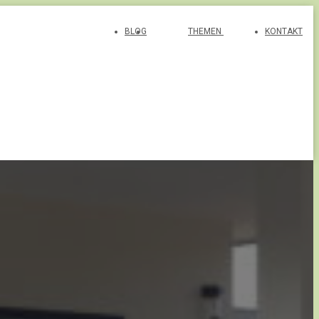
BLOG
THEMEN
KONTAKT