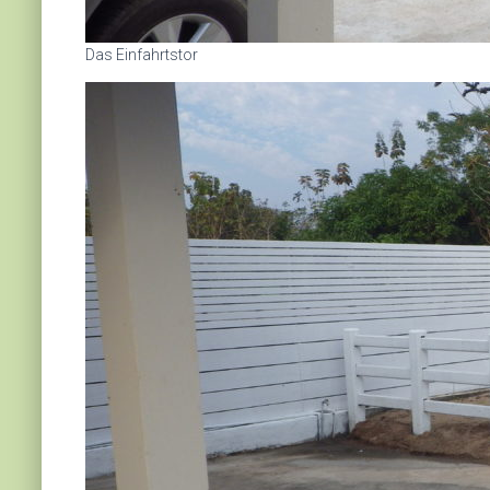
Das Einfahrtstor