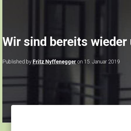
Wir sind bereits wiede
Published by
Fritz Nyffenegger
on
15. Januar 2019