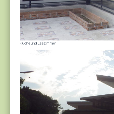
Küche und Esszimmer