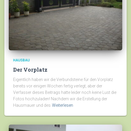
HAUSBAU
Der Vorplatz
Eigentlich haben wir die Verbundsteine für den Vorplatz
bereits vor einigen Wochen fertig verlegt, aber der
Verfasser dieses Beitrags hatte leider noch keine Lust die
Fotos hochzuladen! Nachdem wir die Erstellung der
Hausmauer und des
Weiterlesen