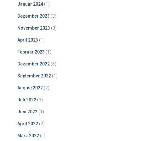
Januar 2024
(1)
Dezember 2023
(3)
November 2023
(3)
April 2023
(1)
Februar 2023
(1)
Dezember 2022
(6)
September 2022
(1)
August 2022
(2)
Juli 2022
(3)
Juni 2022
(1)
April 2022
(2)
März 2022
(1)