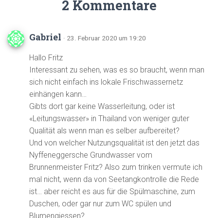
2 Kommentare
Gabriel
· 23. Februar 2020 um 19:20
Hallo Fritz
Interessant zu sehen, was es so braucht, wenn man
sich nicht einfach ins lokale Frischwassernetz
einhängen kann…
Gibts dort gar keine Wasserleitung, oder ist
«Leitungswasser» in Thailand von weniger guter
Qualität als wenn man es selber aufbereitet?
Und von welcher Nutzungsqualität ist den jetzt das
Nyffeneggersche Grundwasser vom
Brunnenmeister Fritz? Also zum trinken vermute ich
mal nicht, wenn da von Seetangkontrolle die Rede
ist… aber reicht es aus für die Spülmaschine, zum
Duschen, oder gar nur zum WC spülen und
Blumengiessen?