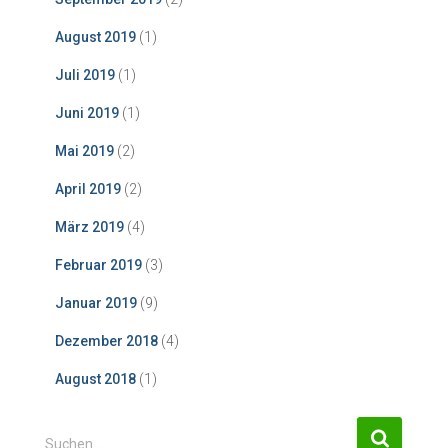
August 2019
(1)
Juli 2019
(1)
Juni 2019
(1)
Mai 2019
(2)
April 2019
(2)
März 2019
(4)
Februar 2019
(3)
Januar 2019
(9)
Dezember 2018
(4)
August 2018
(1)
S
Suchen …