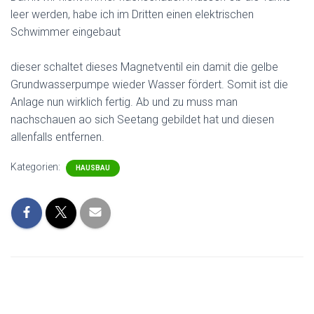
leer werden, habe ich im Dritten einen elektrischen
Schwimmer eingebaut
dieser schaltet dieses Magnetventil ein damit die gelbe
Grundwasserpumpe wieder Wasser fördert. Somit ist die
Anlage nun wirklich fertig. Ab und zu muss man
nachschauen ao sich Seetang gebildet hat und diesen
allenfalls entfernen.
Kategorien:
HAUSBAU