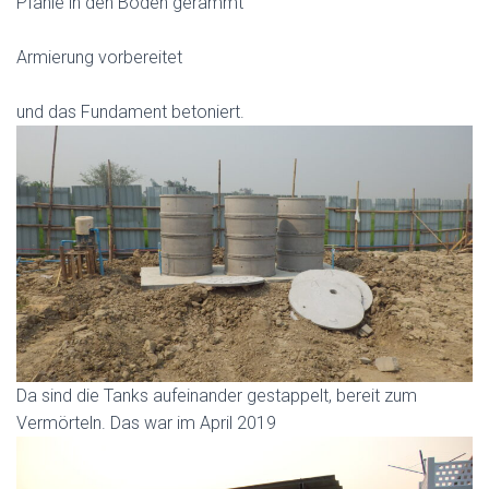
Pfähle in den Boden gerammt
Armierung vorbereitet
und das Fundament betoniert.
Da sind die Tanks aufeinander gestappelt, bereit zum
Vermörteln. Das war im April 2019