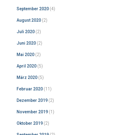
September 2020
(4)
August 2020
(2)
Juli 2020
(2)
Juni 2020
(2)
Mai 2020
(2)
April 2020
(5)
März 2020
(5)
Februar 2020
(11)
Dezember 2019
(2)
November 2019
(1)
Oktober 2019
(2)
September 2019
(2)