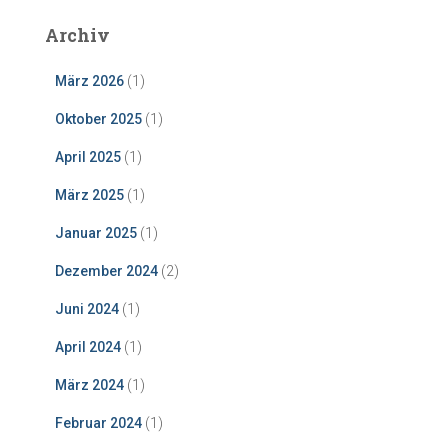
Archiv
März 2026
(1)
Oktober 2025
(1)
April 2025
(1)
März 2025
(1)
Januar 2025
(1)
Dezember 2024
(2)
Juni 2024
(1)
April 2024
(1)
März 2024
(1)
Februar 2024
(1)