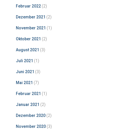
Februar 2022
(2)
Dezember 2021
(2)
November 2021
(1)
Oktober 2021
(2)
August 2021
(3)
Juli 2021
(1)
Juni 2021
(3)
Mai 2021
(7)
Februar 2021
(1)
Januar 2021
(2)
Dezember 2020
(2)
November 2020
(3)