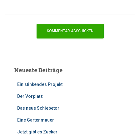
Neueste Beiträge
Ein stinkendes Projekt
Der Vorplatz
Das neue Schiebetor
Eine Gartenmauer
Jetzt gibt es Zucker