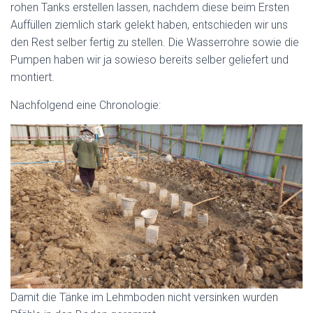
rohen Tanks erstellen lassen, nachdem diese beim Ersten
Auffüllen ziemlich stark gelekt haben, entschieden wir uns
den Rest selber fertig zu stellen. Die Wasserrohre sowie die
Pumpen haben wir ja sowieso bereits selber geliefert und
montiert.
Nachfolgend eine Chronologie:
Damit die Tänke im Lehmboden nicht versinken wurden