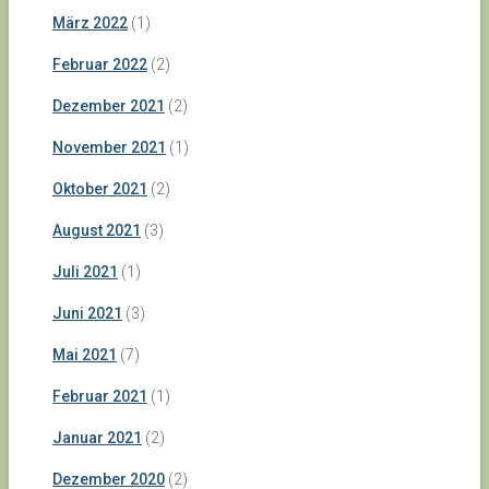
März 2022
(1)
Februar 2022
(2)
Dezember 2021
(2)
November 2021
(1)
Oktober 2021
(2)
August 2021
(3)
Juli 2021
(1)
Juni 2021
(3)
Mai 2021
(7)
Februar 2021
(1)
Januar 2021
(2)
Dezember 2020
(2)