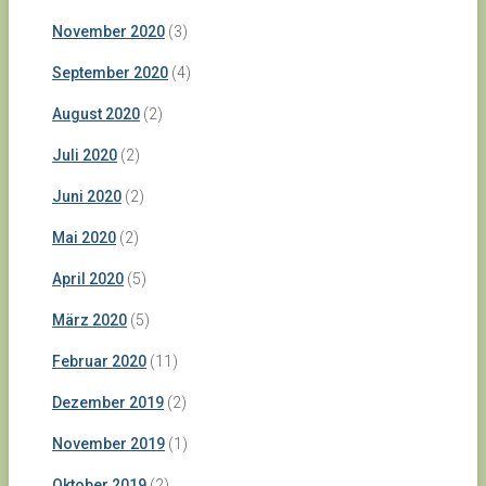
November 2020
(3)
September 2020
(4)
August 2020
(2)
Juli 2020
(2)
Juni 2020
(2)
Mai 2020
(2)
April 2020
(5)
März 2020
(5)
Februar 2020
(11)
Dezember 2019
(2)
November 2019
(1)
Oktober 2019
(2)