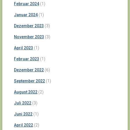
Februar 2024
(1)
Januar 2024
(1)
Dezember 2023
(3)
November 2023
(3)
April 2023
(1)
Februar 2023
(1)
Dezember 2022
(6)
September 2022
(1)
August 2022
(2)
Juli 2022
(3)
Juni 2022
(1)
April 2022
(2)