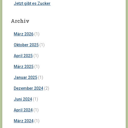
Jetzt gibt es Zucker
Archiv
März 2026
(1)
Oktober 2025
(1)
April 2025
(1)
März 2025
(1)
Januar 2025
(1)
Dezember 2024
(2)
Juni 2024
(1)
April 2024
(1)
März 2024
(1)