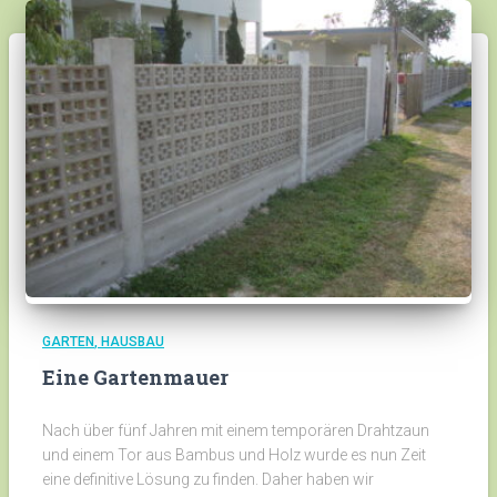
GARTEN
HAUSBAU
Eine Gartenmauer
Nach über fünf Jahren mit einem temporären Drahtzaun
und einem Tor aus Bambus und Holz wurde es nun Zeit
eine definitive Lösung zu finden. Daher haben wir