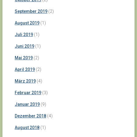
September 2019
(2)
August 2019
(1)
Juli 2019
(1)
Juni 2019
(1)
Mai 2019
(2)
April 2019
(2)
März 2019
(4)
Februar 2019
(3)
Januar 2019
(9)
Dezember 2018
(4)
August 2018
(1)