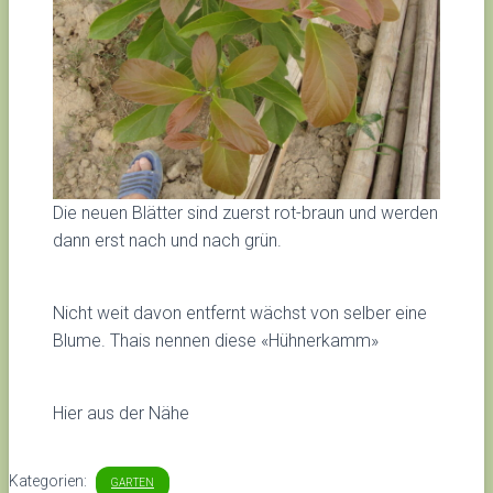
Die neuen Blätter sind zuerst rot-braun und werden
dann erst nach und nach grün.
Nicht weit davon entfernt wächst von selber eine
Blume. Thais nennen diese «Hühnerkamm»
Hier aus der Nähe
Kategorien:
GARTEN