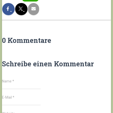
0 Kommentare
Schreibe einen Kommentar
Name
*
E-Mail
*