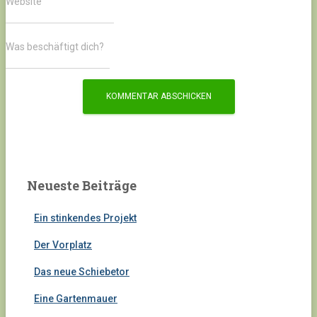
Website
Was beschäftigt dich?
Neueste Beiträge
Ein stinkendes Projekt
Der Vorplatz
Das neue Schiebetor
Eine Gartenmauer