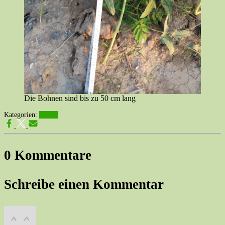
Die Bohnen sind bis zu 50 cm lang
Kategorien:
Garten
0 Kommentare
Schreibe einen Kommentar