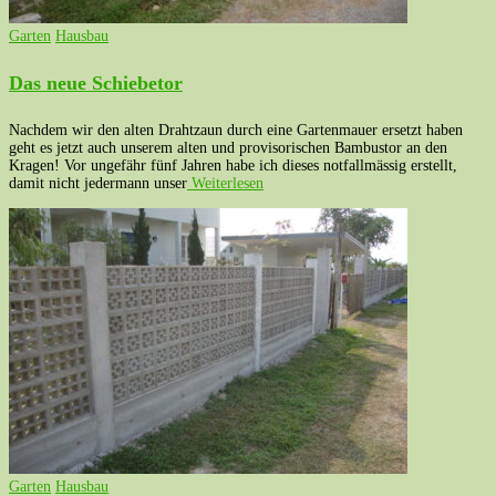
Garten
Hausbau
Das neue Schiebetor
Nachdem wir den alten Drahtzaun durch eine Gartenmauer ersetzt haben
geht es jetzt auch unserem alten und provisorischen Bambustor an den
Kragen! Vor ungefähr fünf Jahren habe ich dieses notfallmässig erstellt,
damit nicht jedermann unser
Weiterlesen
Garten
Hausbau