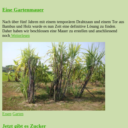
Eine Gartenmauer
Nach über fünf Jahren mit einem temporären Drahtzaun und einem Tor aus
Bambus und Holz wurde es nun Zeit eine definitive Lösung zu finden.
Daher haben wir beschlossen eine Mauer zu erstellen und anschliessend
noch
Weiterlesen
Essen
Garten
Jetzt gibt es Zucker