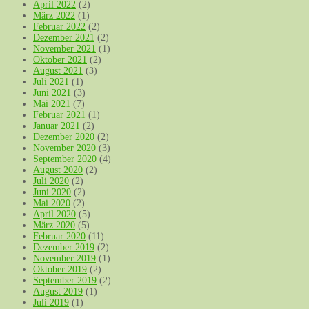
April 2022
(2)
März 2022
(1)
Februar 2022
(2)
Dezember 2021
(2)
November 2021
(1)
Oktober 2021
(2)
August 2021
(3)
Juli 2021
(1)
Juni 2021
(3)
Mai 2021
(7)
Februar 2021
(1)
Januar 2021
(2)
Dezember 2020
(2)
November 2020
(3)
September 2020
(4)
August 2020
(2)
Juli 2020
(2)
Juni 2020
(2)
Mai 2020
(2)
April 2020
(5)
März 2020
(5)
Februar 2020
(11)
Dezember 2019
(2)
November 2019
(1)
Oktober 2019
(2)
September 2019
(2)
August 2019
(1)
Juli 2019
(1)