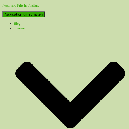
Peach and Fritz in Thailand
Navigation umschalten
Blog
Themen