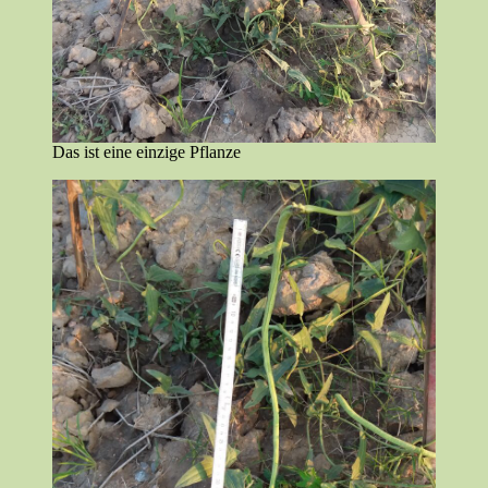
Das ist eine einzige Pflanze