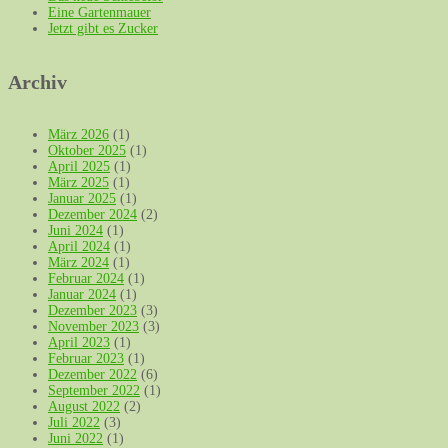
Eine Gartenmauer
Jetzt gibt es Zucker
Archiv
März 2026
(1)
Oktober 2025
(1)
April 2025
(1)
März 2025
(1)
Januar 2025
(1)
Dezember 2024
(2)
Juni 2024
(1)
April 2024
(1)
März 2024
(1)
Februar 2024
(1)
Januar 2024
(1)
Dezember 2023
(3)
November 2023
(3)
April 2023
(1)
Februar 2023
(1)
Dezember 2022
(6)
September 2022
(1)
August 2022
(2)
Juli 2022
(3)
Juni 2022
(1)