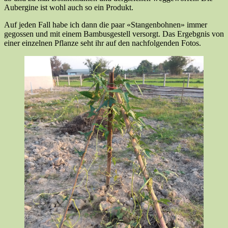
Aubergine ist wohl auch so ein Produkt.
Auf jeden Fall habe ich dann die paar «Stangenbohnen» immer
gegossen und mit einem Bambusgestell versorgt. Das Ergebgnis von
einer einzelnen Pflanze seht ihr auf den nachfolgenden Fotos.