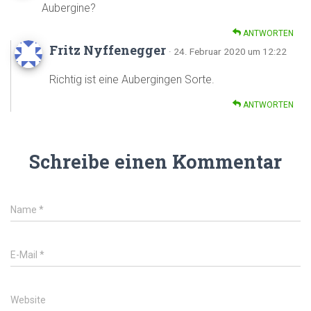
Aubergine?
ANTWORTEN
Fritz Nyffenegger
· 24. Februar 2020 um 12:22
Richtig ist eine Aubergingen Sorte.
ANTWORTEN
Schreibe einen Kommentar
Name
*
E-Mail
*
Website