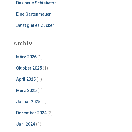
Das neue Schiebetor
Eine Gartenmauer
Jetzt gibt es Zucker
Archiv
März 2026
(1)
Oktober 2025
(1)
April 2025
(1)
März 2025
(1)
Januar 2025
(1)
Dezember 2024
(2)
Juni 2024
(1)