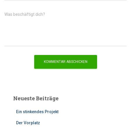
Was beschäftigt dich?
Neueste Beiträge
Ein stinkendes Projekt
Der Vorplatz