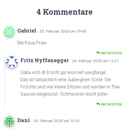
4 Kommentare
Gabriel
· 23. Februar 2020 um 19:45
Ma Keua Praw
ANTWORTEN
Fritz Nyffenegger
· 24. Februar 2020 um 12:21
Gäbu isch dr Erscht gsi wos het usegfunge.
Das ist tatsächlich eine Auberginen Sorte. Die
FrÜchte sind wie kleine Erbsen und werden in Thai
Saucen eingesetzt. Schmecken leicht bitter.
ANTWORTEN
Dani
· 24. Februar 2020 um 10:41