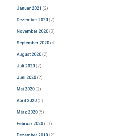
Januar 2021
(2)
Dezember 2020
(2)
November 2020
(3)
September 2020
(4)
August 2020
(2)
Juli 2020
(2)
Juni 2020
(2)
Mai 2020
(2)
April 2020
(5)
März 2020
(5)
Februar 2020
(11)
Dezember 2019
(2)