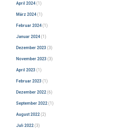
April 2024
(1)
März 2024
(1)
Februar 2024
(1)
Januar 2024
(1)
Dezember 2023
(3)
November 2023
(3)
April 2023
(1)
Februar 2023
(1)
Dezember 2022
(6)
September 2022
(1)
August 2022
(2)
Juli 2022
(3)