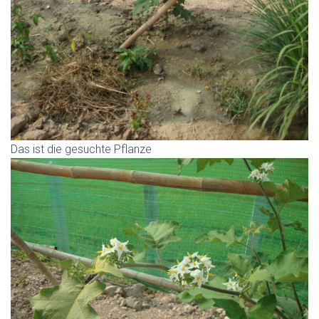
Das ist die gesuchte Pflanze