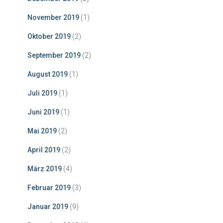
November 2019
(1)
Oktober 2019
(2)
September 2019
(2)
August 2019
(1)
Juli 2019
(1)
Juni 2019
(1)
Mai 2019
(2)
April 2019
(2)
März 2019
(4)
Februar 2019
(3)
Januar 2019
(9)