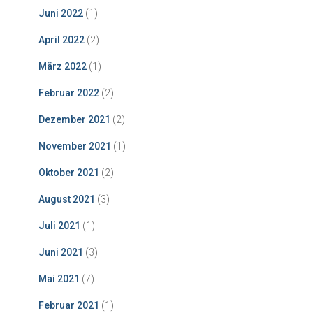
Juni 2022
(1)
April 2022
(2)
März 2022
(1)
Februar 2022
(2)
Dezember 2021
(2)
November 2021
(1)
Oktober 2021
(2)
August 2021
(3)
Juli 2021
(1)
Juni 2021
(3)
Mai 2021
(7)
Februar 2021
(1)