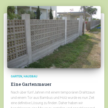
GARTEN
HAUSBAU
Eine Gartenmauer
Nach über fünf Jahren mit einem temporären Drahtzaun
und einem Tor aus Bambus und Holz wurde es nun Zeit
eine definitive Lösung zu finden. Daher haben wir