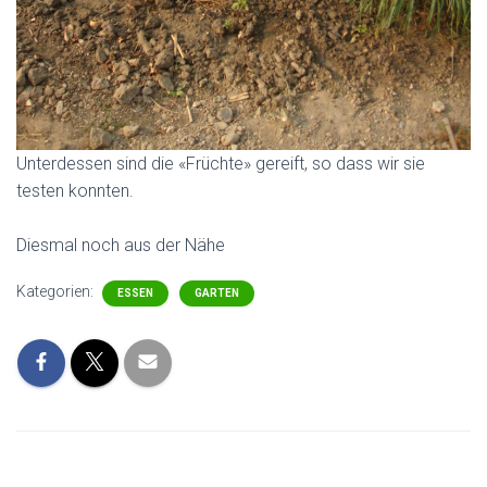
Unterdessen sind die «Früchte» gereift, so dass wir sie
testen konnten.
Diesmal noch aus der Nähe
Kategorien:
ESSEN
GARTEN