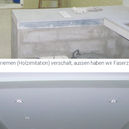
riemen (Holzimitation) verschalt, aussen haben wir Fase