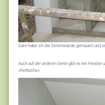
Dann habe ich die Seitenwände gemauert und im
Auch auf der anderen Seite gibt es ein Fenster 
«Notküche».