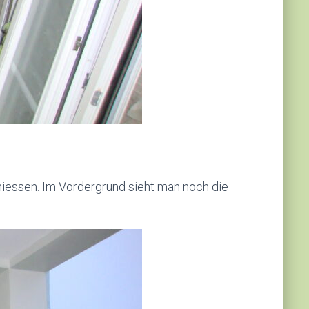
eniessen. Im Vordergrund sieht man noch die