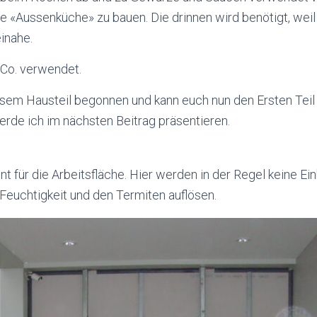
ne «Aussenküche» zu bauen. Die drinnen wird benötigt, we
inahe.
 Co. verwendet.
sem Hausteil begonnen und kann euch nun den Ersten Teil pr
rde ich im nächsten Beitrag präsentieren.
für die Arbeitsfläche. Hier werden in der Regel keine E
Feuchtigkeit und den Termiten auflösen.