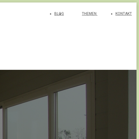
BLOG
THEMEN
KONTAKT