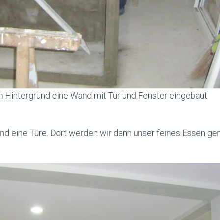
 Hintergrund eine Wand mit Tür und Fenster eingebaut.
und eine Türe. Dort werden wir dann unser feines Essen g