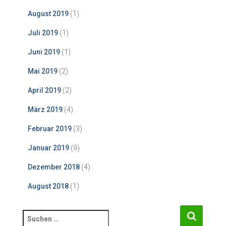
August 2019
(1)
Juli 2019
(1)
Juni 2019
(1)
Mai 2019
(2)
April 2019
(2)
März 2019
(4)
Februar 2019
(3)
Januar 2019
(9)
Dezember 2018
(4)
August 2018
(1)
S
u