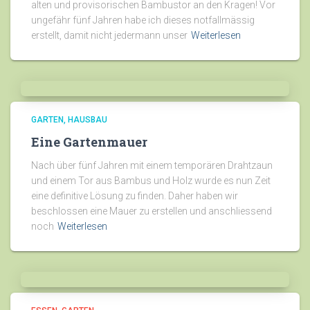
alten und provisorischen Bambustor an den Kragen! Vor
ungefähr fünf Jahren habe ich dieses notfallmässig
erstellt, damit nicht jedermann unser
Weiterlesen
GARTEN
HAUSBAU
Eine Gartenmauer
Nach über fünf Jahren mit einem temporären Drahtzaun
und einem Tor aus Bambus und Holz wurde es nun Zeit
eine definitive Lösung zu finden. Daher haben wir
beschlossen eine Mauer zu erstellen und anschliessend
noch
Weiterlesen