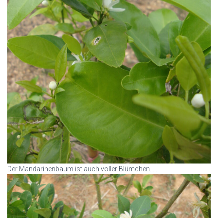
Der Mandarinenbaum ist auch voller Blümchen…..