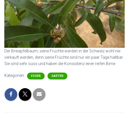
Der Breiapfelbaum, seine Früchte werden in der Schweiz wohl nie
verkauft werden, denn seine Früchte sind nur ein paar Tage haltbar.
Sie sind sehr süss und haben die Konsistenz einer reifen Birne.
Kategorien:
ESSEN
GARTEN