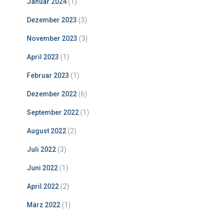
Januar 2024
(1)
Dezember 2023
(3)
November 2023
(3)
April 2023
(1)
Februar 2023
(1)
Dezember 2022
(6)
September 2022
(1)
August 2022
(2)
Juli 2022
(3)
Juni 2022
(1)
April 2022
(2)
März 2022
(1)