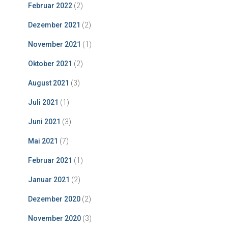
Februar 2022
(2)
Dezember 2021
(2)
November 2021
(1)
Oktober 2021
(2)
August 2021
(3)
Juli 2021
(1)
Juni 2021
(3)
Mai 2021
(7)
Februar 2021
(1)
Januar 2021
(2)
Dezember 2020
(2)
November 2020
(3)