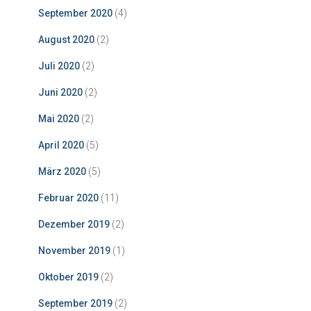
September 2020
(4)
August 2020
(2)
Juli 2020
(2)
Juni 2020
(2)
Mai 2020
(2)
April 2020
(5)
März 2020
(5)
Februar 2020
(11)
Dezember 2019
(2)
November 2019
(1)
Oktober 2019
(2)
September 2019
(2)