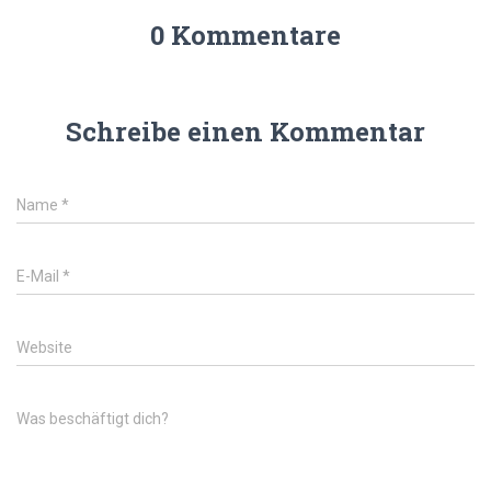
0 Kommentare
Schreibe einen Kommentar
Name
*
E-Mail
*
Website
Was beschäftigt dich?