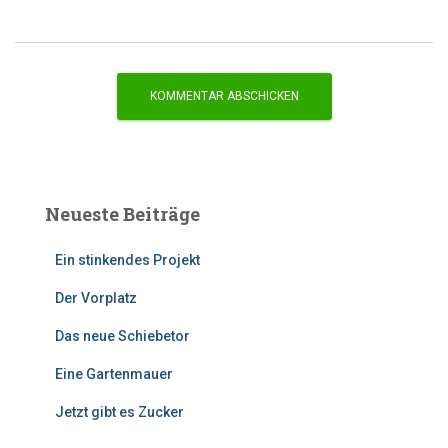
Neueste Beiträge
Ein stinkendes Projekt
Der Vorplatz
Das neue Schiebetor
Eine Gartenmauer
Jetzt gibt es Zucker