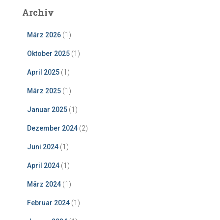
Archiv
März 2026
(1)
Oktober 2025
(1)
April 2025
(1)
März 2025
(1)
Januar 2025
(1)
Dezember 2024
(2)
Juni 2024
(1)
April 2024
(1)
März 2024
(1)
Februar 2024
(1)