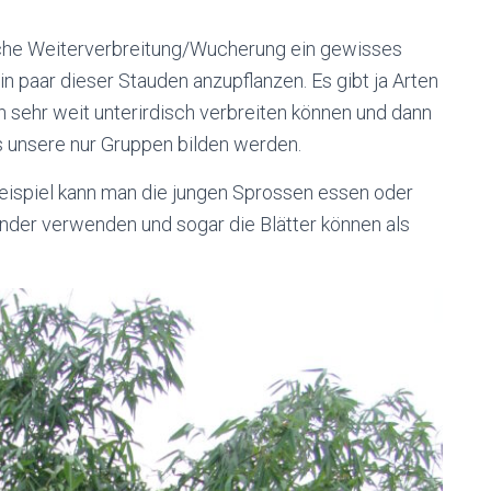
che Weiterverbreitung/Wucherung ein gewisses
in paar dieser Stauden anzupflanzen. Es gibt ja Arten
h sehr weit unterirdisch verbreiten können und dann
s unsere nur Gruppen bilden werden.
eispiel kann man die jungen Sprossen essen oder
nder verwenden und sogar die Blätter können als