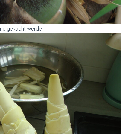
und gekocht werden.