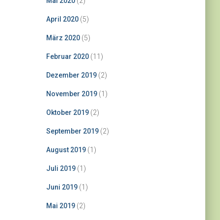
Mai 2020
(2)
April 2020
(5)
März 2020
(5)
Februar 2020
(11)
Dezember 2019
(2)
November 2019
(1)
Oktober 2019
(2)
September 2019
(2)
August 2019
(1)
Juli 2019
(1)
Juni 2019
(1)
Mai 2019
(2)