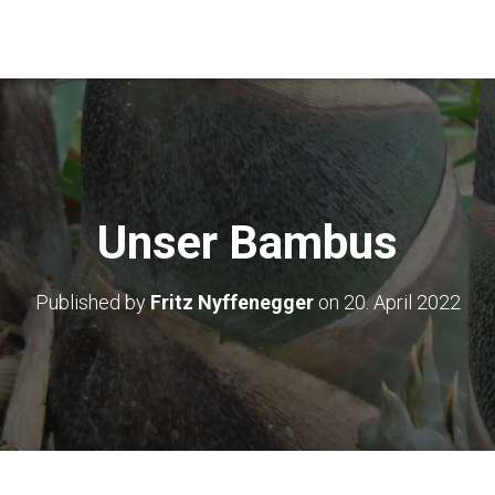
Unser Bambus
Published by
Fritz Nyffenegger
on
20. April 2022