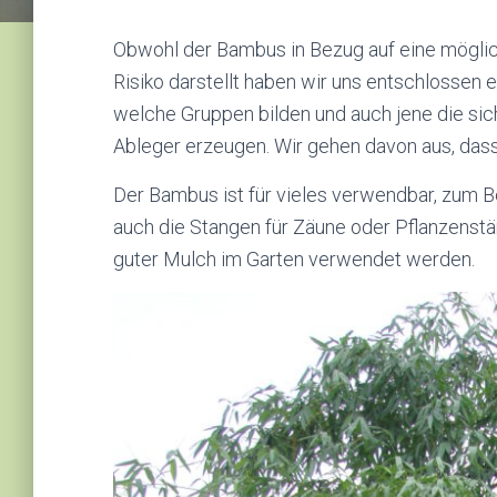
Obwohl der Bambus in Bezug auf eine mögli
Risiko darstellt haben wir uns entschlossen e
welche Gruppen bilden und auch jene die sic
Ableger erzeugen. Wir gehen davon aus, das
Der Bambus ist für vieles verwendbar, zum B
auch die Stangen für Zäune oder Pflanzenstä
guter Mulch im Garten verwendet werden.