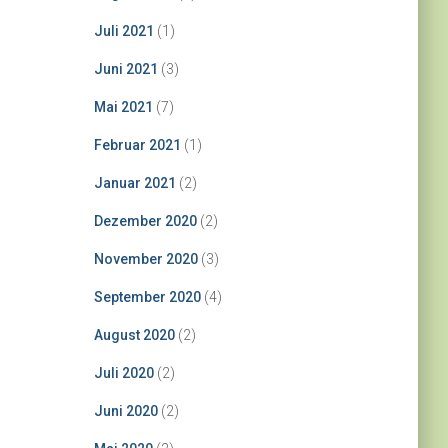
Juli 2021
(1)
Juni 2021
(3)
Mai 2021
(7)
Februar 2021
(1)
Januar 2021
(2)
Dezember 2020
(2)
November 2020
(3)
September 2020
(4)
August 2020
(2)
Juli 2020
(2)
Juni 2020
(2)