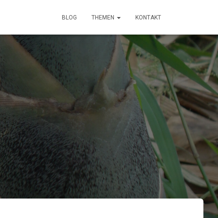
BLOG
THEMEN
KONTAKT