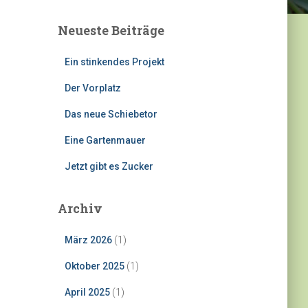
Neueste Beiträge
Ein stinkendes Projekt
Der Vorplatz
Das neue Schiebetor
Eine Gartenmauer
Jetzt gibt es Zucker
Archiv
März 2026
(1)
Oktober 2025
(1)
April 2025
(1)