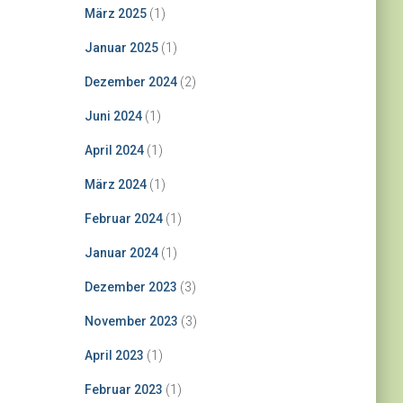
März 2025
(1)
Januar 2025
(1)
Dezember 2024
(2)
Juni 2024
(1)
April 2024
(1)
März 2024
(1)
Februar 2024
(1)
Januar 2024
(1)
Dezember 2023
(3)
November 2023
(3)
April 2023
(1)
Februar 2023
(1)