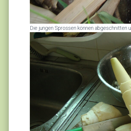
Die jungen Sprossen können abgeschnitten 