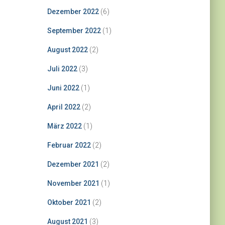
Dezember 2022
(6)
September 2022
(1)
August 2022
(2)
Juli 2022
(3)
Juni 2022
(1)
April 2022
(2)
März 2022
(1)
Februar 2022
(2)
Dezember 2021
(2)
November 2021
(1)
Oktober 2021
(2)
August 2021
(3)