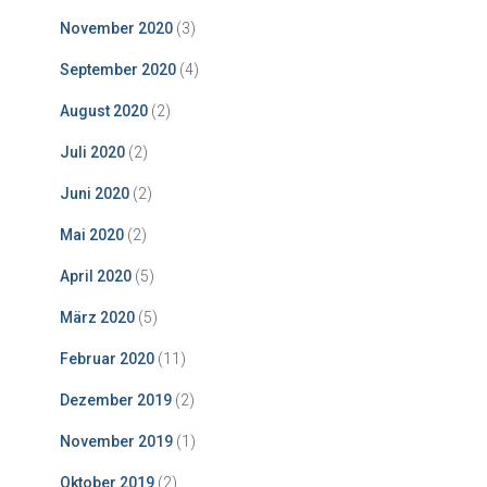
November 2020
(3)
September 2020
(4)
August 2020
(2)
Juli 2020
(2)
Juni 2020
(2)
Mai 2020
(2)
April 2020
(5)
März 2020
(5)
Februar 2020
(11)
Dezember 2019
(2)
November 2019
(1)
Oktober 2019
(2)