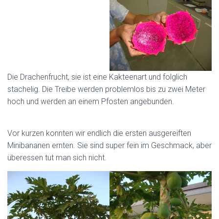
Die Drachenfrucht, sie ist eine Kakteenart und folglich
stachelig. Die Treibe werden problemlos bis zu zwei Meter
hoch und werden an einem Pfosten angebunden.
Vor kurzen konnten wir endlich die ersten ausgereiften
Minibananen ernten. Sie sind super fein im Geschmack, aber
überessen tut man sich nicht.