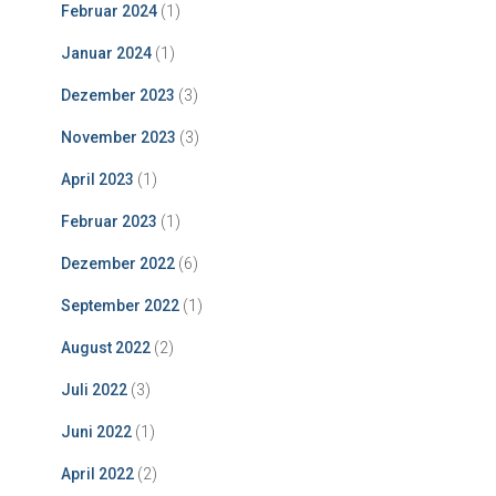
Februar 2024
(1)
Januar 2024
(1)
Dezember 2023
(3)
November 2023
(3)
April 2023
(1)
Februar 2023
(1)
Dezember 2022
(6)
September 2022
(1)
August 2022
(2)
Juli 2022
(3)
Juni 2022
(1)
April 2022
(2)