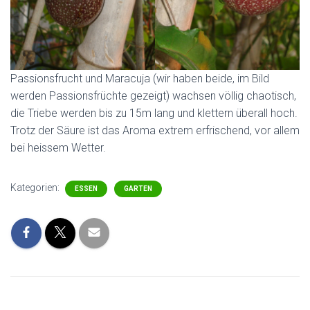
Passionsfrucht und Maracuja (wir haben beide, im Bild
werden Passionsfrüchte gezeigt) wachsen völlig chaotisch,
die Triebe werden bis zu 15m lang und klettern überall hoch.
Trotz der Säure ist das Aroma extrem erfrischend, vor allem
bei heissem Wetter.
Kategorien:
ESSEN
GARTEN