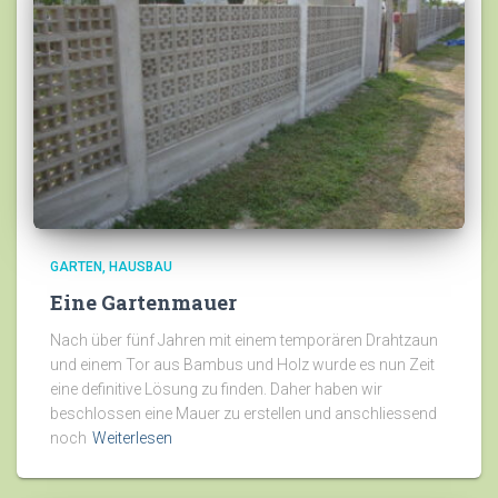
GARTEN
HAUSBAU
Eine Gartenmauer
Nach über fünf Jahren mit einem temporären Drahtzaun
und einem Tor aus Bambus und Holz wurde es nun Zeit
eine definitive Lösung zu finden. Daher haben wir
beschlossen eine Mauer zu erstellen und anschliessend
noch
Weiterlesen