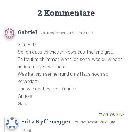
2 Kommentare
Gabriel
· 28. November 2023 um 21:37
Salü Fritz
Schön dass es wieder News aus Thailand gibt.
Es freut mich immer, wenn ich sehe, was du wieder
neues ausgeheckt hast.
Was hat sich seither rund ums Haus noch so
verändert?
Und wie geht es der Familie?
Gruess
Gäbu
ANTWORTEN
Fritz Nyffenegger
· 29. November 2023 um
14:46