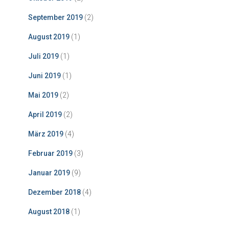
September 2019
(2)
August 2019
(1)
Juli 2019
(1)
Juni 2019
(1)
Mai 2019
(2)
April 2019
(2)
März 2019
(4)
Februar 2019
(3)
Januar 2019
(9)
Dezember 2018
(4)
August 2018
(1)