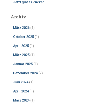
Jetzt gibt es Zucker
Archiv
März 2026
(1)
Oktober 2025
(1)
April 2025
(1)
März 2025
(1)
Januar 2025
(1)
Dezember 2024
(2)
Juni 2024
(1)
April 2024
(1)
März 2024
(1)