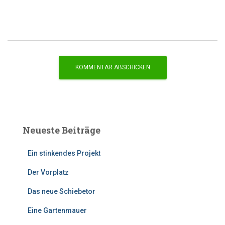
Neueste Beiträge
Ein stinkendes Projekt
Der Vorplatz
Das neue Schiebetor
Eine Gartenmauer