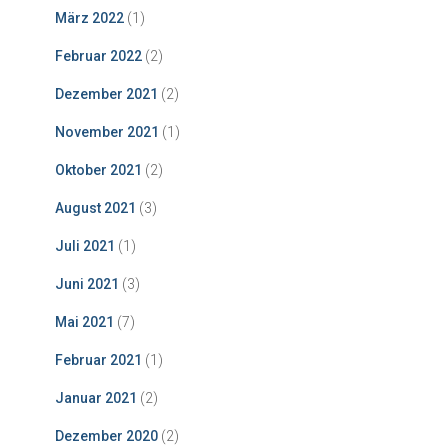
März 2022
(1)
Februar 2022
(2)
Dezember 2021
(2)
November 2021
(1)
Oktober 2021
(2)
August 2021
(3)
Juli 2021
(1)
Juni 2021
(3)
Mai 2021
(7)
Februar 2021
(1)
Januar 2021
(2)
Dezember 2020
(2)