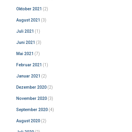
Oktober 2021
(2)
August 2021
(3)
Juli 2021
(1)
Juni 2021
(3)
Mai 2021
(7)
Februar 2021
(1)
Januar 2021
(2)
Dezember 2020
(2)
November 2020
(3)
September 2020
(4)
August 2020
(2)