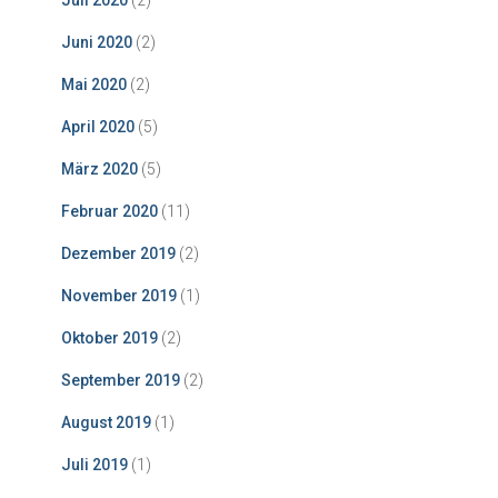
Juli 2020
(2)
Juni 2020
(2)
Mai 2020
(2)
April 2020
(5)
März 2020
(5)
Februar 2020
(11)
Dezember 2019
(2)
November 2019
(1)
Oktober 2019
(2)
September 2019
(2)
August 2019
(1)
Juli 2019
(1)