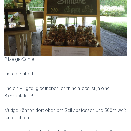
Pilze gezüchtet,
Tiere gefüttert
und ein Flugzeug betrieben, ehhh nein, das ist ja eine
Bierzapfstelle!
Mutige können dort oben am Seil abstossen und 500m weit
runterfahren