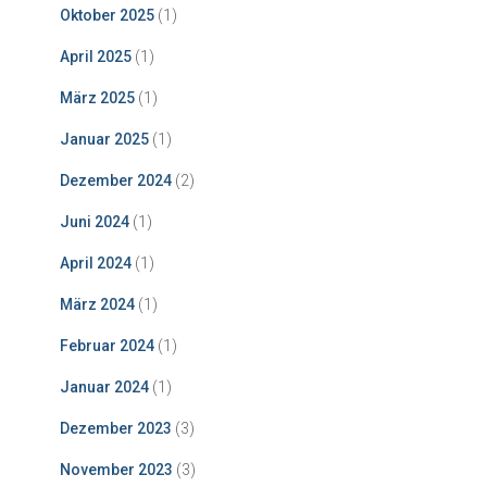
Oktober 2025
(1)
April 2025
(1)
März 2025
(1)
Januar 2025
(1)
Dezember 2024
(2)
Juni 2024
(1)
April 2024
(1)
März 2024
(1)
Februar 2024
(1)
Januar 2024
(1)
Dezember 2023
(3)
November 2023
(3)