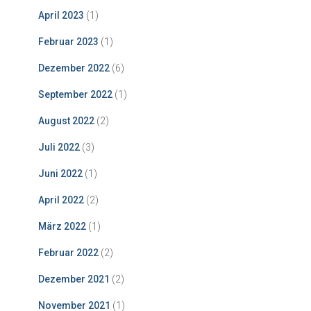
April 2023
(1)
Februar 2023
(1)
Dezember 2022
(6)
September 2022
(1)
August 2022
(2)
Juli 2022
(3)
Juni 2022
(1)
April 2022
(2)
März 2022
(1)
Februar 2022
(2)
Dezember 2021
(2)
November 2021
(1)