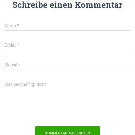
Schreibe einen Kommentar
Name
*
E-Mail
*
Website
Was beschäftigt dich?