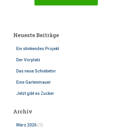
Neueste Beiträge
Ein stinkendes Projekt
Der Vorplatz
Das neue Schiebetor
Eine Gartenmauer
Jetzt gibt es Zucker
Archiv
März 2026
(1)