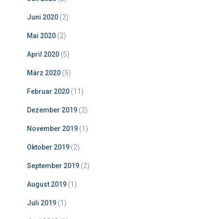
Juni 2020
(2)
Mai 2020
(2)
April 2020
(5)
März 2020
(5)
Februar 2020
(11)
Dezember 2019
(2)
November 2019
(1)
Oktober 2019
(2)
September 2019
(2)
August 2019
(1)
Juli 2019
(1)