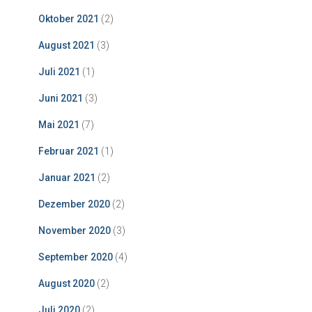
Oktober 2021
(2)
August 2021
(3)
Juli 2021
(1)
Juni 2021
(3)
Mai 2021
(7)
Februar 2021
(1)
Januar 2021
(2)
Dezember 2020
(2)
November 2020
(3)
September 2020
(4)
August 2020
(2)
Juli 2020
(2)