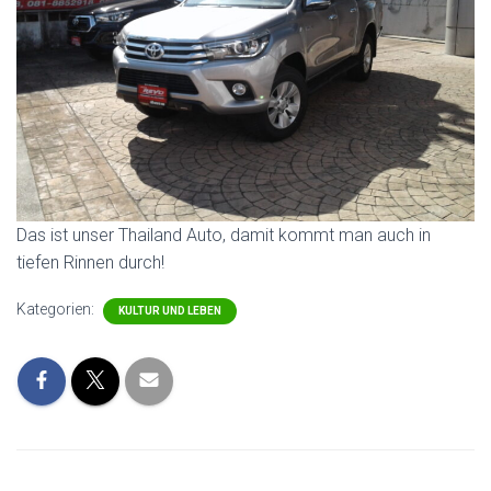
Das ist unser Thailand Auto, damit kommt man auch in
tiefen Rinnen durch!
Kategorien:
KULTUR UND LEBEN