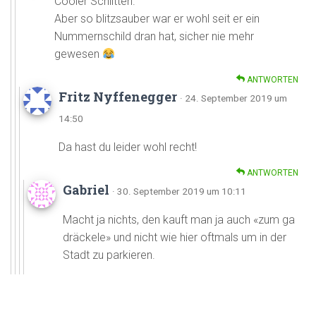
Cooler Schlitten.
Aber so blitzsauber war er wohl seit er ein
Nummernschild dran hat, sicher nie mehr
gewesen
ANTWORTEN
Fritz Nyffenegger
· 24. September 2019 um
14:50
Da hast du leider wohl recht!
ANTWORTEN
Gabriel
· 30. September 2019 um 10:11
Macht ja nichts, den kauft man ja auch «zum ga
dräckele» und nicht wie hier oftmals um in der
Stadt zu parkieren.