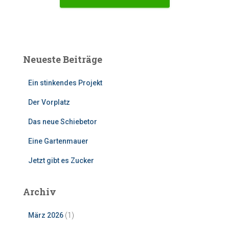
Neueste Beiträge
Ein stinkendes Projekt
Der Vorplatz
Das neue Schiebetor
Eine Gartenmauer
Jetzt gibt es Zucker
Archiv
März 2026
(1)