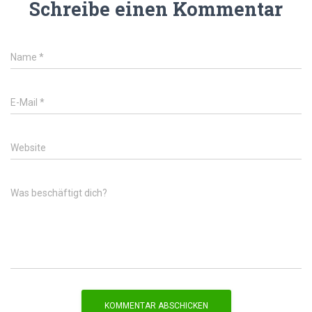
Schreibe einen Kommentar
Name
*
E-Mail
*
Website
Was beschäftigt dich?