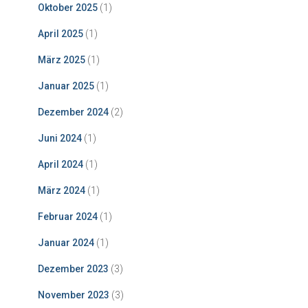
Oktober 2025
(1)
April 2025
(1)
März 2025
(1)
Januar 2025
(1)
Dezember 2024
(2)
Juni 2024
(1)
April 2024
(1)
März 2024
(1)
Februar 2024
(1)
Januar 2024
(1)
Dezember 2023
(3)
November 2023
(3)