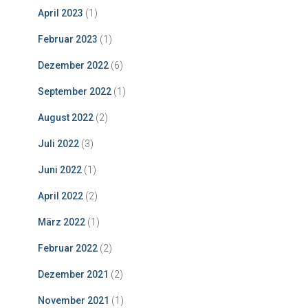
April 2023
(1)
Februar 2023
(1)
Dezember 2022
(6)
September 2022
(1)
August 2022
(2)
Juli 2022
(3)
Juni 2022
(1)
April 2022
(2)
März 2022
(1)
Februar 2022
(2)
Dezember 2021
(2)
November 2021
(1)