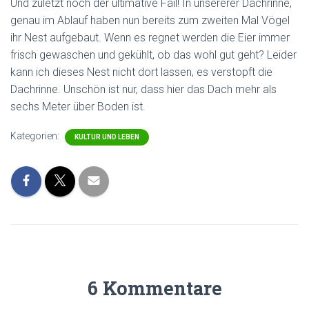
Und zuletzt noch der ultimative Fail! In unsererer Dachrinne,
genau im Ablauf haben nun bereits zum zweiten Mal Vögel
ihr Nest aufgebaut. Wenn es regnet werden die Eier immer
frisch gewaschen und gekühlt, ob das wohl gut geht? Leider
kann ich dieses Nest nicht dort lassen, es verstopft die
Dachrinne. Unschön ist nur, dass hier das Dach mehr als
sechs Meter über Boden ist.
Kategorien:
KULTUR UND LEBEN
6 Kommentare