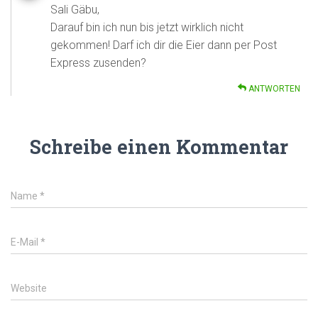
Sali Gäbu,
Darauf bin ich nun bis jetzt wirklich nicht
gekommen! Darf ich dir die Eier dann per Post
Express zusenden?
ANTWORTEN
Schreibe einen Kommentar
Name
*
E-Mail
*
Website