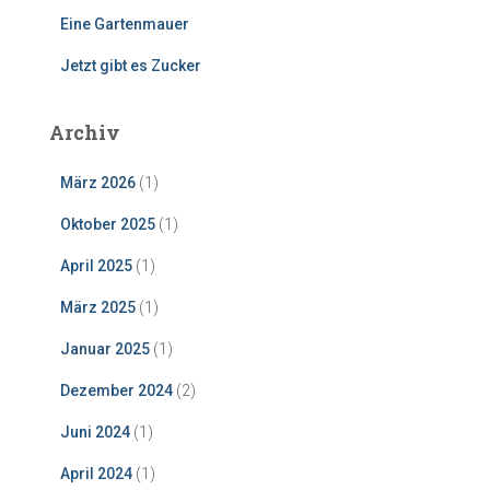
Eine Gartenmauer
Jetzt gibt es Zucker
Archiv
März 2026
(1)
Oktober 2025
(1)
April 2025
(1)
März 2025
(1)
Januar 2025
(1)
Dezember 2024
(2)
Juni 2024
(1)
April 2024
(1)