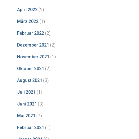
April 2022
(2)
März 2022
(1)
Februar 2022
(2)
Dezember 2021
(2)
November 2021
(1)
Oktober 2021
(2)
August 2021
(3)
Juli 2021
(1)
Juni 2021
(3)
Mai 2021
(7)
Februar 2021
(1)