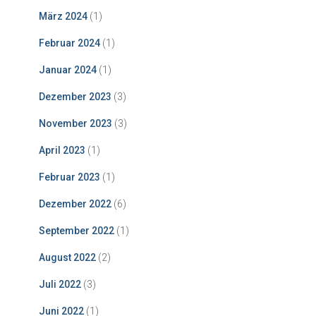
März 2024
(1)
Februar 2024
(1)
Januar 2024
(1)
Dezember 2023
(3)
November 2023
(3)
April 2023
(1)
Februar 2023
(1)
Dezember 2022
(6)
September 2022
(1)
August 2022
(2)
Juli 2022
(3)
Juni 2022
(1)