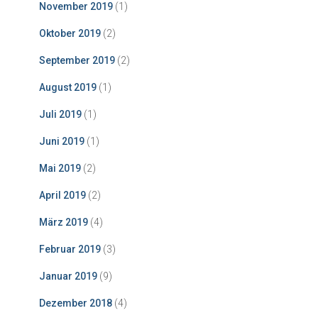
November 2019
(1)
Oktober 2019
(2)
September 2019
(2)
August 2019
(1)
Juli 2019
(1)
Juni 2019
(1)
Mai 2019
(2)
April 2019
(2)
März 2019
(4)
Februar 2019
(3)
Januar 2019
(9)
Dezember 2018
(4)