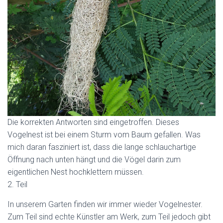
Die korrekten Antworten sind eingetroffen. Dieses
Vogelnest ist bei einem Sturm vom Baum gefallen. Was
mich daran fasziniert ist, dass die lange schlauchartige
Öffnung nach unten hängt und die Vögel darin zum
eigentlichen Nest hochklettern müssen.
2. Teil
In unserem Garten finden wir immer wieder Vogelnester.
Zum Teil sind echte Künstler am Werk, zum Teil jedoch gibt