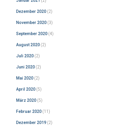
Januar 2021
(2)
Dezember 2020
(2)
November 2020
(3)
September 2020
(4)
August 2020
(2)
Juli 2020
(2)
Juni 2020
(2)
Mai 2020
(2)
April 2020
(5)
März 2020
(5)
Februar 2020
(11)
Dezember 2019
(2)