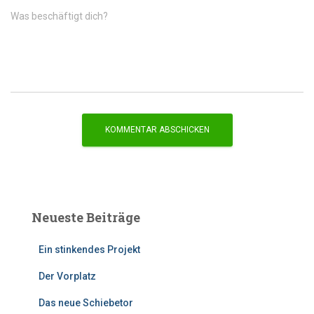
Was beschäftigt dich?
Neueste Beiträge
Ein stinkendes Projekt
Der Vorplatz
Das neue Schiebetor