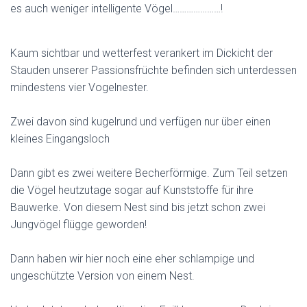
es auch weniger intelligente Vögel…………………!
Kaum sichtbar und wetterfest verankert im Dickicht der
Stauden unserer Passionsfrüchte befinden sich unterdessen
mindestens vier Vogelnester.
Zwei davon sind kugelrund und verfügen nur über einen
kleines Eingangsloch
Dann gibt es zwei weitere Becherförmige. Zum Teil setzen
die Vögel heutzutage sogar auf Kunststoffe für ihre
Bauwerke. Von diesem Nest sind bis jetzt schon zwei
Jungvögel flügge geworden!
Dann haben wir hier noch eine eher schlampige und
ungeschützte Version von einem Nest.